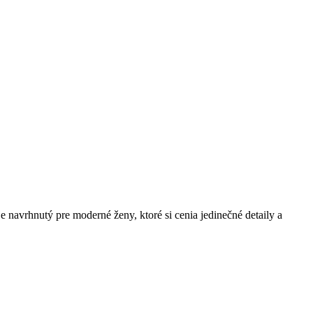
 navrhnutý pre moderné ženy, ktoré si cenia jedinečné detaily a