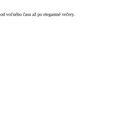
 od voľného času až po elegantné večery.