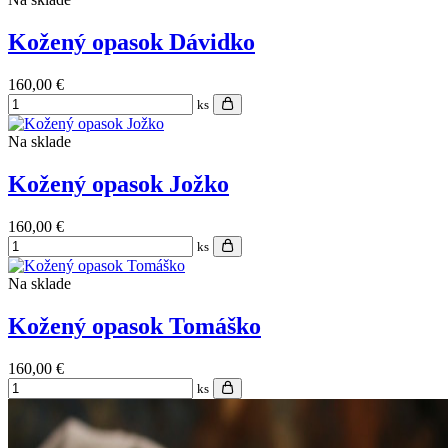
Kožený opasok Dávidko
160,00 €
ks
Na sklade
Kožený opasok Jožko
160,00 €
ks
Na sklade
Kožený opasok Tomáško
160,00 €
ks