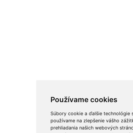
Používame cookies
Súbory cookie a ďalšie technológie 
používame na zlepšenie vášho zážit
prehliadania našich webových stráno