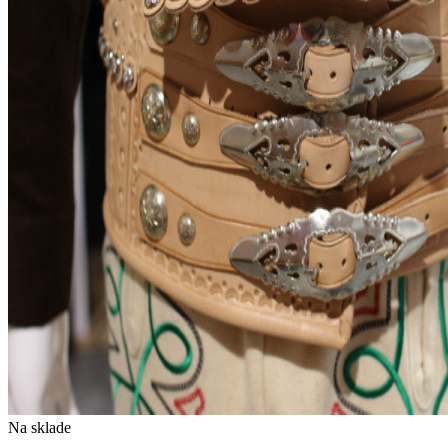
Na sklade