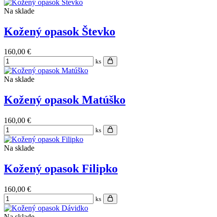
Na sklade
Kožený opasok Števko
160,00 €
ks
Na sklade
Kožený opasok Matúško
160,00 €
ks
Na sklade
Kožený opasok Filipko
160,00 €
ks
Na sklade