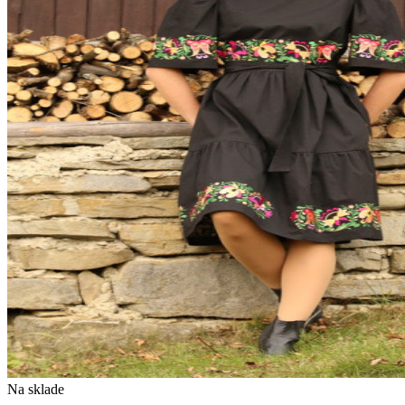
Na sklade