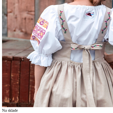
Na sklade