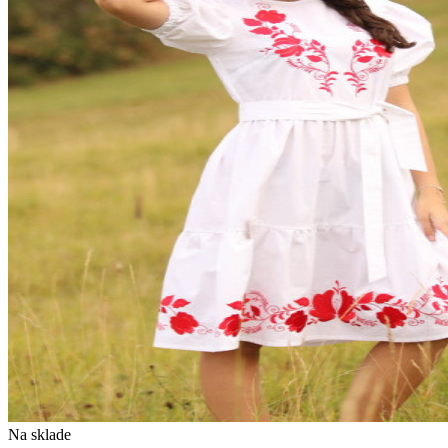
Na sklade