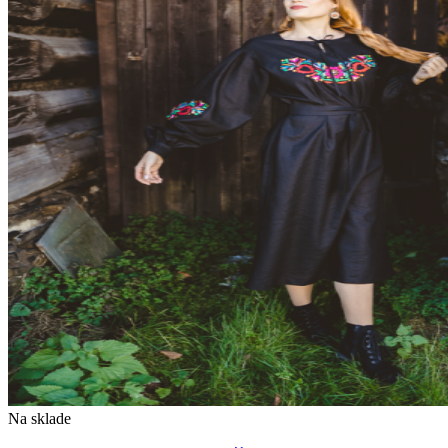
Na sklade