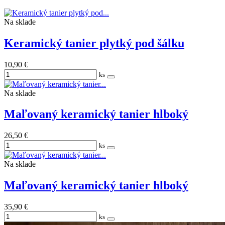
Na sklade
Keramický tanier plytký pod šálku
10,90 €
ks
Na sklade
Maľovaný keramický tanier hlboký
26,50 €
ks
Na sklade
Maľovaný keramický tanier hlboký
35,90 €
ks