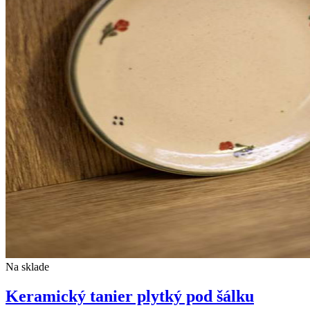
Na sklade
Keramický tanier plytký pod šálku