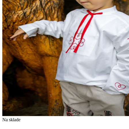
Na sklade