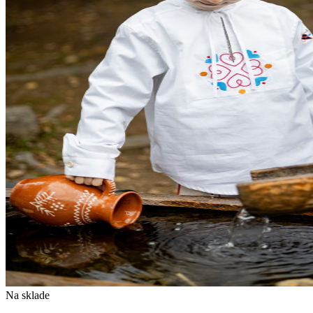
Na sklade