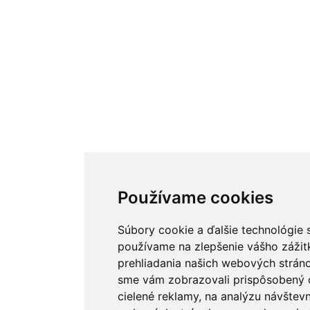
Používame cookies
Súbory cookie a ďalšie technológie 
používame na zlepšenie vášho zážit
prehliadania našich webových stráno
sme vám zobrazovali prispôsobený 
cielené reklamy, na analýzu návštevn