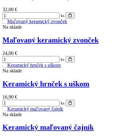
32,00 €
ks
Na sklade
Maľovaný keramický zvonček
24,00 €
ks
Na sklade
Keramický hrnček s uškom
16,90 €
ks
Na sklade
Keramický maľovaný čajník