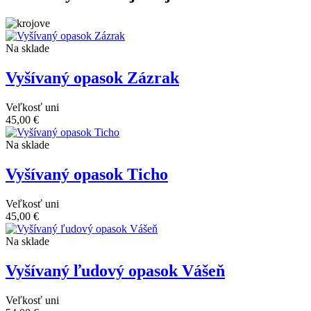
Na sklade
Vyšívaný opasok Zázrak
Veľkosť
uni
45,00 €
Na sklade
Vyšívaný opasok Ticho
Veľkosť
uni
45,00 €
Na sklade
Vyšívaný ľudový opasok Vášeň
Veľkosť
uni